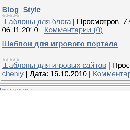
Blog_Style
Шаблоны для блога
|
Просмотров:
7
06.11.2010
|
Комментарии (0)
Шаблон для игрового портала
Шаблоны для игровых сайтов
|
Прос
cheniy
|
Дата:
16.10.2010
|
Комментар
Полная версия сайта